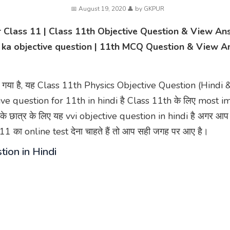
August 19, 2020
by
GKPUR
 Class 11 | Class 11th Objective Question & View Answ
ss ka objective question | 11th MCQ Question & View A
दिया गया है, यह Class 11th Physics Objective Question (Hindi & 
jective question for 11th in hindi है Class 11th के लिए most 
ीं के छात्र के लिए यह vvi objective question in hindi है अगर
1 का online test देना चाहते हैं तो आप सही जगह पर आए है।
tion in Hindi