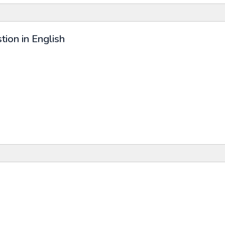
tion in English