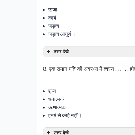
ऊर्जा
कार्य
जड़त्व
जड़त्व आघूर्ण ।
उत्तर देखे
8. एक समान गति की अवस्था में त्वरण . . . . . . हो
शून्य
धनात्मक
ऋणात्मक
इनमें से कोई नहीं ।
उत्तर देखे