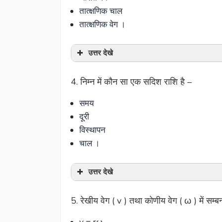
तात्क्षणिक चाल
तात्क्षणिक वेग ।
उत्तर देखे
4. निम्न में कौन सा एक सदिश राशि है –
समय
दूरी
विस्थापन
चाल ।
उत्तर देखे
5. रेखीय वेग ( v ) तथा कोणीय वेग ( ω ) में सम्बन