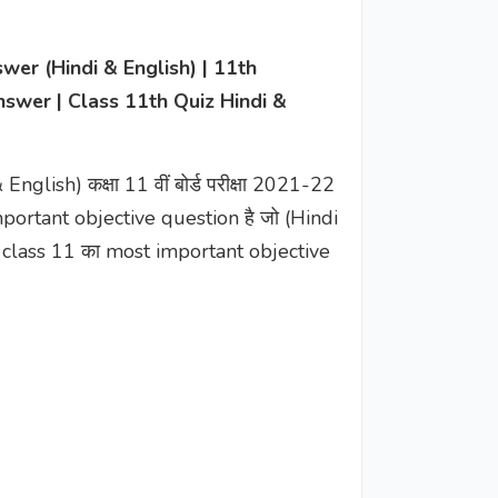
er (Hindi & English) | 11th
nswer | Class 11th Quiz Hindi &
English) कक्षा 11 वीं बोर्ड परीक्षा 2021-22
important objective question है जो (Hindi
 आप class 11 का most important objective