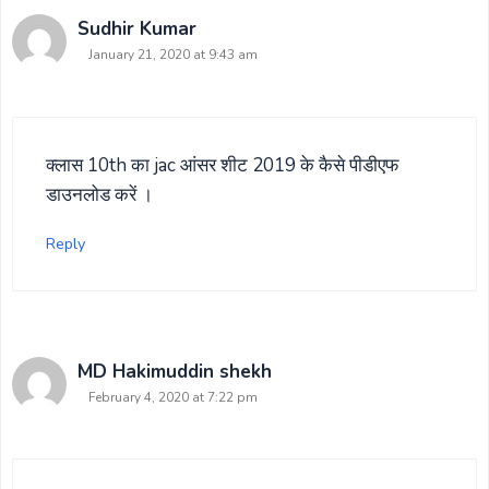
Sudhir Kumar
January 21, 2020 at 9:43 am
क्लास 10th का jac आंसर शीट 2019 के कैसे पीडीएफ
डाउनलोड करें ।
Reply
MD Hakimuddin shekh
February 4, 2020 at 7:22 pm