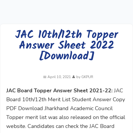
JAC 10th/12th Topper
Answer Sheet 2022
[Download]
April 10, 2021
by
GKPUR
JAC Board Topper Answer Sheet 2021-22:
JAC
Board 10th/12th Merit List Student Answer Copy
PDF Download Jharkhand Academic Council
Topper merit list was also released on the official
website. Candidates can check the JAC Board