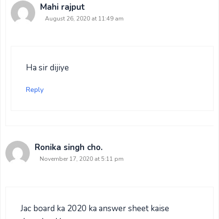
Mahi rajput
August 26, 2020 at 11:49 am
Ha sir dijiye
Reply
Ronika singh cho.
November 17, 2020 at 5:11 pm
Jac board ka 2020 ka answer sheet kaise