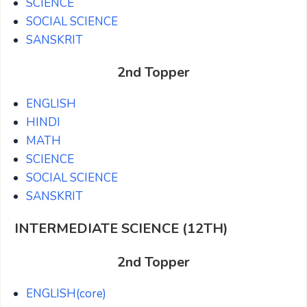
SCIENCE
SOCIAL SCIENCE
SANSKRIT
2nd Topper
ENGLISH
HINDI
MATH
SCIENCE
SOCIAL SCIENCE
SANSKRIT
INTERMEDIATE SCIENCE (12TH)
2nd Topper
ENGLISH(core)