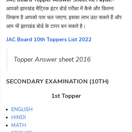
आपको झारखंड मैट्रिक इंटर बोर्ड परीक्षा में कैसे और कितना
लिखना है आपको पता चल जाएगा, इसका लाभ उठा सकते हैं और
आप भी झारखंड बोर्ड के टापर बन सकते है।
JAC Board 10th Toppers List 2022
Topper Answer sheet 2016
SECONDARY EXAMINATION (10TH)
1st Topper
ENGLISH
HINDI
MATH