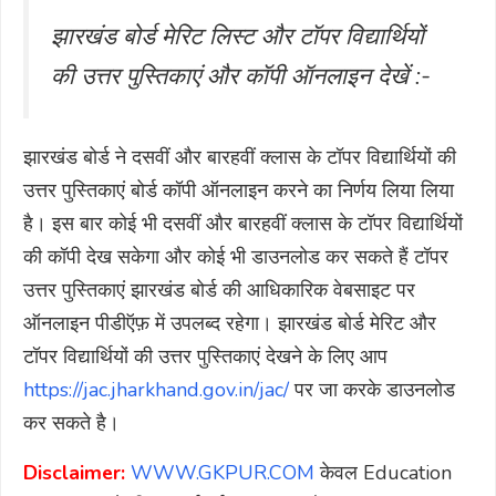
झारखंड बोर्ड मेरिट लिस्ट और टॉपर विद्यार्थियों
की उत्तर पुस्तिकाएं और कॉपी ऑनलाइन देखें :-
झारखंड बोर्ड ने दसवीं और बारहवीं क्लास के टॉपर विद्यार्थियों की
उत्तर पुस्तिकाएं बोर्ड कॉपी ऑनलाइन करने का निर्णय लिया लिया
है। इस बार कोई भी दसवीं और बारहवीं क्लास के टॉपर विद्यार्थियों
की कॉपी देख सकेगा और कोई भी डाउनलोड कर सकते हैं टॉपर
उत्तर पुस्तिकाएं झारखंड बोर्ड की आधिकारिक वेबसाइट पर
ऑनलाइन पीडीऍफ़ में उपलब्द रहेगा। झारखंड बोर्ड मेरिट और
टॉपर विद्यार्थियों की उत्तर पुस्तिकाएं देखने के लिए आप
https://jac.jharkhand.gov.in/jac/
पर जा करके डाउनलोड
कर सकते है।
Disclaimer:
WWW.GKPUR.COM
केवल Education