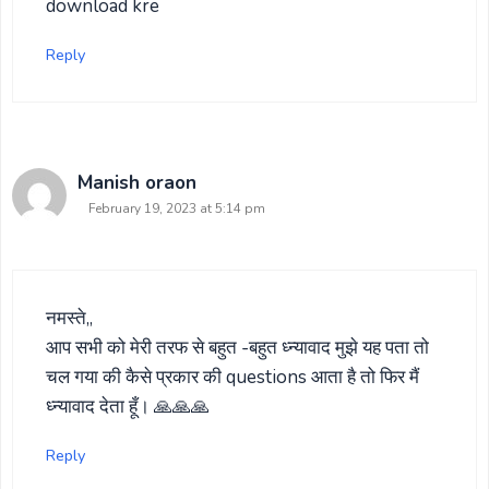
download kre
Reply
Manish oraon
February 19, 2023 at 5:14 pm
नमस्ते,,
आप सभी को मेरी तरफ से बहुत -बहुत ध्न्यावाद मुझे यह पता तो
चल गया की कैसे प्रकार की questions आता है तो फिर मैं
ध्न्यावाद देता हूँ। 🙏🙏🙏
Reply