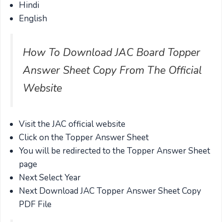
Hindi
English
How To Download JAC Board Topper
Answer Sheet Copy From The Official
Website
Visit the JAC official website
Click on the Topper Answer Sheet
You will be redirected to the Topper Answer Sheet
page
Next Select Year
Next Download JAC Topper Answer Sheet Copy
PDF File