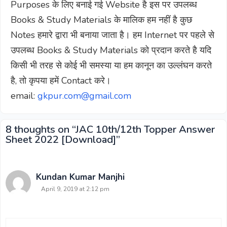
Purposes के लिए बनाई गई Website है इस पर उपलब्ध
Books & Study Materials के मालिक हम नहीं है कुछ
Notes हमारे द्वारा भी बनाया जाता है। हम Internet पर पहले से
उपलब्ध Books & Study Materials को प्रदान करते है यदि
किसी भी तरह से कोई भी समस्या या हम कानून का उल्लंघन करते
है, तो कृपया हमें Contact करे।
email:
gkpur.com@gmail.com
8 thoughts on “JAC 10th/12th Topper Answer
Sheet 2022 [Download]”
Kundan Kumar Manjhi
April 9, 2019 at 2:12 pm