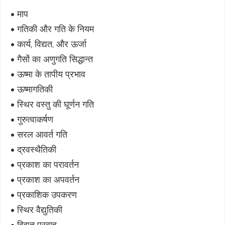
• माप
• गतिकी और गति के नियम
• कार्य, विद्यत, और ऊर्जा
• गैसों का अणुगति सिद्धान्त
• ऊष्मा के तापीय प्रभाव
• ऊष्मागतिकी
• स्थिर वस्तु की घूर्णन गति
• गुरुत्वाकर्षण
• सरल आवर्त गति
• द्रवस्थैतिकी
• प्रकाश का परावर्तन
• प्रकाश का अपवर्तन
• प्रकाशिक उपकरण
• स्थिर वैद्युतिकी
• विद्युत प्रवाह