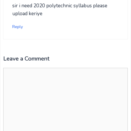
sir i need 2020 polytechnic syllabus please
upload keriye
Reply
Leave a Comment
Comment