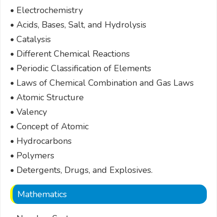
• Electrochemistry
• Acids, Bases, Salt, and Hydrolysis
• Catalysis
• Different Chemical Reactions
• Periodic Classification of Elements
• Laws of Chemical Combination and Gas Laws
• Atomic Structure
• Valency
• Concept of Atomic
• Hydrocarbons
• Polymers
• Detergents, Drugs, and Explosives.
Mathematics