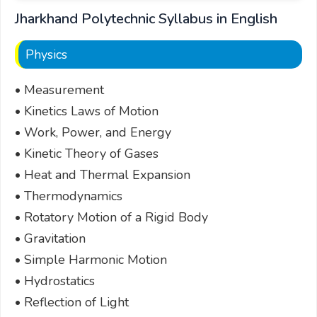
Jharkhand Polytechnic Syllabus in English
Physics
• Measurement
• Kinetics Laws of Motion
• Work, Power, and Energy
• Kinetic Theory of Gases
• Heat and Thermal Expansion
• Thermodynamics
• Rotatory Motion of a Rigid Body
• Gravitation
• Simple Harmonic Motion
• Hydrostatics
• Reflection of Light