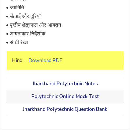
• ज्यामिति
• ऊँचाई और दूरियाँ
• पृष्ठीय क्षेत्रफल और आयतन
• आयताकार निर्देशांक
• सीधी रेखा
Hindi –
Download PDF
Jharkhand Polytechnic Notes
Polytechnic Online Mock Test
Jharkhand Polytechnic Question Bank