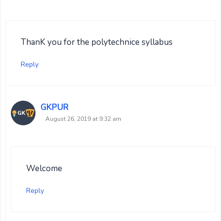
ThanK you for the polytechnice syllabus
Reply
GKPUR
August 26, 2019 at 9:32 am
Welcome
Reply