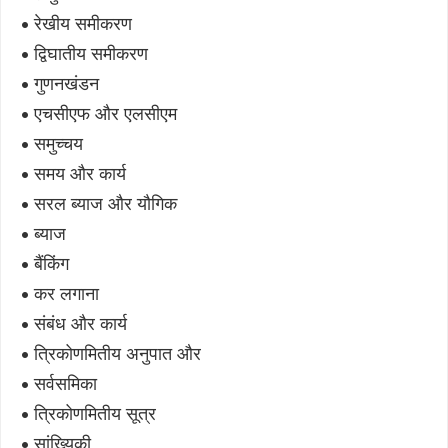
• रेखीय समीकरण
• द्विघातीय समीकरण
• गुणनखंडन
• एचसीएफ और एलसीएम
• समुच्चय
• समय और कार्य
• सरल ब्याज और यौगिक
• ब्याज
• बैंकिंग
• कर लगाना
• संबंध और कार्य
• त्रिकोणमितीय अनुपात और
• सर्वसमिका
• त्रिकोणमितीय सूत्र
• सांख्यिकी