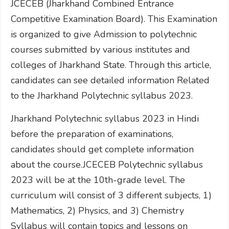
JCECEB (Jharkhand Combined Entrance
Competitive Examination Board). This Examination
is organized to give Admission to polytechnic
courses submitted by various institutes and
colleges of Jharkhand State. Through this article,
candidates can see detailed information Related
to the Jharkhand Polytechnic syllabus 2023.
Jharkhand Polytechnic syllabus 2023 in Hindi
before the preparation of examinations,
candidates should get complete information
about the course.JCECEB Polytechnic syllabus
2023 will be at the 10th-grade level. The
curriculum will consist of 3 different subjects, 1)
Mathematics, 2) Physics, and 3) Chemistry
Syllabus will contain topics and lessons on