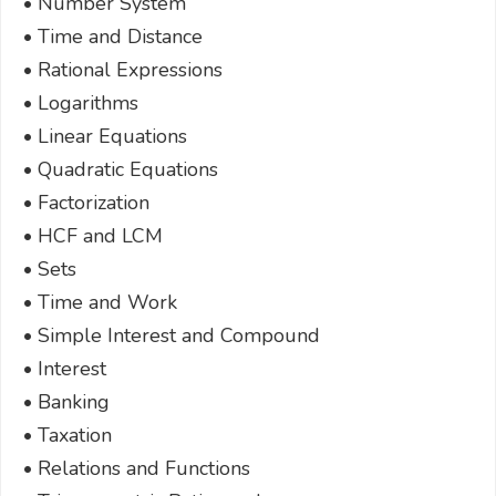
• Number System
• Time and Distance
• Rational Expressions
• Logarithms
• Linear Equations
• Quadratic Equations
• Factorization
• HCF and LCM
• Sets
• Time and Work
• Simple Interest and Compound
• Interest
• Banking
• Taxation
• Relations and Functions