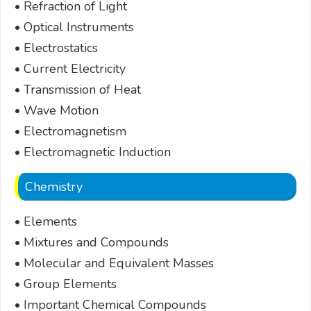
• Refraction of Light
• Optical Instruments
• Electrostatics
• Current Electricity
• Transmission of Heat
• Wave Motion
• Electromagnetism
• Electromagnetic Induction
Chemistry
• Elements
• Mixtures and Compounds
• Molecular and Equivalent Masses
• Group Elements
• Important Chemical Compounds