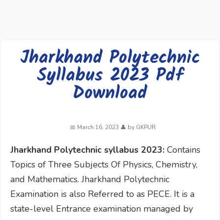
Jharkhand Polytechnic
Syllabus 2023 Pdf
Download
March 16, 2023
by
GKPUR
Jharkhand Polytechnic syllabus 2023:
Contains
Topics of Three Subjects Of Physics, Chemistry,
and Mathematics. Jharkhand Polytechnic
Examination is also Referred to as PECE. It is a
state-level Entrance examination managed by