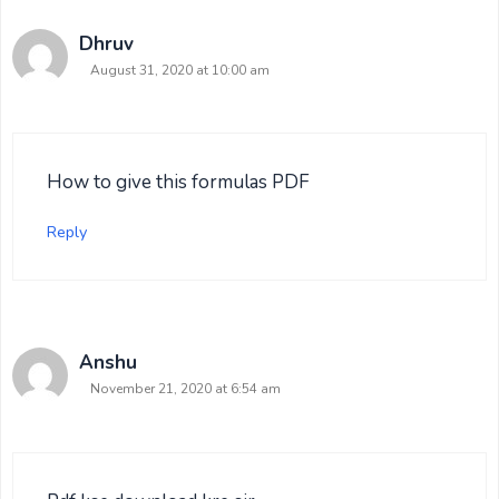
Dhruv
August 31, 2020 at 10:00 am
How to give this formulas PDF
Reply
Anshu
November 21, 2020 at 6:54 am