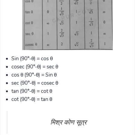
Sin (90°-θ) = cos θ
cosec (90°-θ) = sec θ
cos θ (90°-θ) = Sin θ
sec (90°-θ) = cosec θ
tan (90°-θ) = cot θ
cot (90°-θ) = tan θ
मिश्र कोण सूत्र