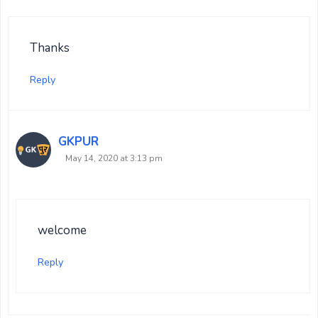
Thanks
Reply
GKPUR
May 14, 2020 at 3:13 pm
welcome
Reply