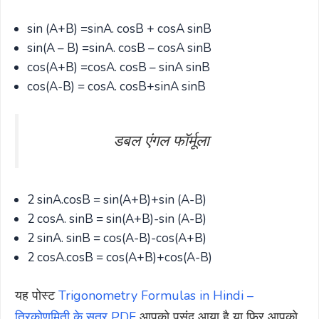
sin (A+B) =sinA. cosB + cosA sinB
sin(A – B) =sinA. cosB – cosA sinB
cos(A+B) =cosA. cosB – sinA sinB
cos(A-B) = cosA. cosB+sinA sinB
डबल एंगल फॉर्मूला
2 sinA.cosB = sin(A+B)+sin (A-B)
2 cosA. sinB = sin(A+B)-sin (A-B)
2 sinA. sinB = cos(A-B)-cos(A+B)
2 cosA.cosB = cos(A+B)+cos(A-B)
यह पोस्ट
Trigonometry Formulas in Hindi –
त्रिकोणमिती के सूत्र PDF
आपको पसंद आया है या फिर आपको