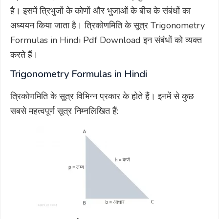
है। इसमें त्रिभुजों के कोणों और भुजाओं के बीच के संबंधों का
अध्ययन किया जाता है। त्रिकोणमिति के सूत्र Trigonometry
Formulas in Hindi Pdf Download इन संबंधों को व्यक्त
करते हैं।
Trigonometry Formulas in Hindi
त्रिकोणमिति के सूत्र विभिन्न प्रकार के होते हैं। इनमें से कुछ
सबसे महत्वपूर्ण सूत्र निम्नलिखित हैं: