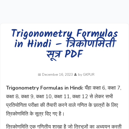
Trigonometry Formulas
in Hindi – त्रिकोणमिती
सूत्र PDF
December 16, 2023
by
GKPUR
Trigonometry Formulas in Hindi:
यँहा कक्षा 6, कक्षा 7,
कक्षा 8, कक्षा 9, कक्षा 10, कक्षा 11, कक्षा 12 से लेकर सभी
प्रतियोगिता परीक्षा की तैयारी करने वाले गणित के छात्रों के लिए
त्रिकोणमिति के सूत्र दिए गए है।
त्रिकोणमिति एक गणितीय शाखा है जो त्रिभुजों का अध्ययन करती