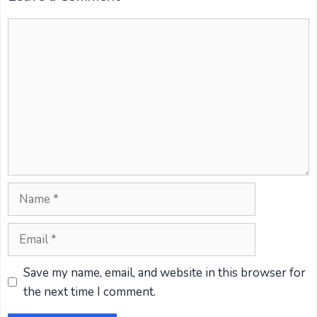
Comment
Name
Email
Website
Save my name, email, and website in this browser for
the next time I comment.